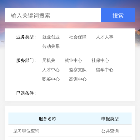
搜索
业务类型：
就业创业
社会保障
人才人事
劳动关系
服务部门：
局机关
就业中心
社保中心
人才中心
监察支队
留学中心
职鉴中心
高训中心
已选条件：
服务名称
申报类型
见习职位查询
公共查询